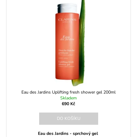
Eau des Jardins Uplifting fresh shower gel 200ml
Skladem
690 Kč
DO KOŠÍKU
Eau des Jardins - sprchový gel