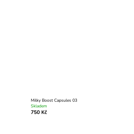
Milky Boost Capsules 03
Skladem
750 Kč