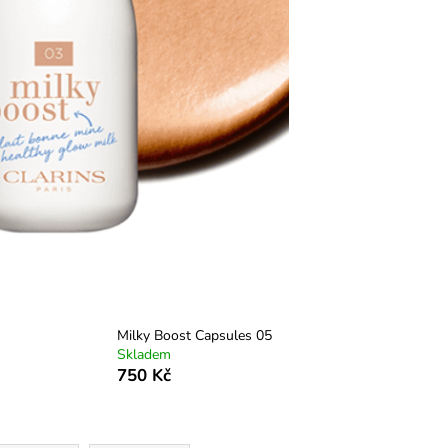
Milky Boost Capsules 05
Skladem
750 Kč