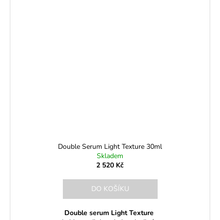
Double Serum Light Texture 30ml
Skladem
2 520 Kč
DO KOŠÍKU
Double serum Light Texture