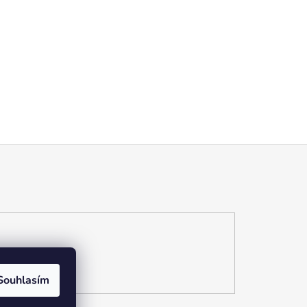
Souhlasím