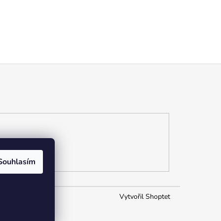
Souhlasím
Vytvořil Shoptet